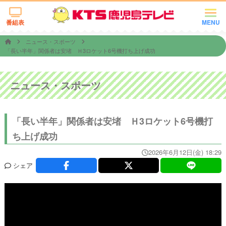
番組表
MENU
ニュース・スポーツ
「長い半年」関係者は安堵 Ｈ3ロケット6号機打ち上げ成功
ニュース・スポーツ
「長い半年」関係者は安堵 Ｈ3ロケット6号機打
ち上げ成功
2026年6月12日(金) 18:29
シェア