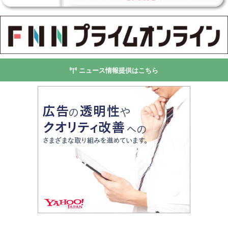
ニュース情報提供はこちら