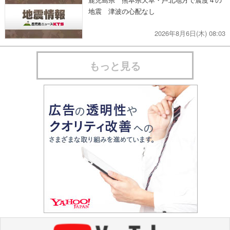
地震 津波の心配なし
2026年8月6日(木) 08:03
もっと見る