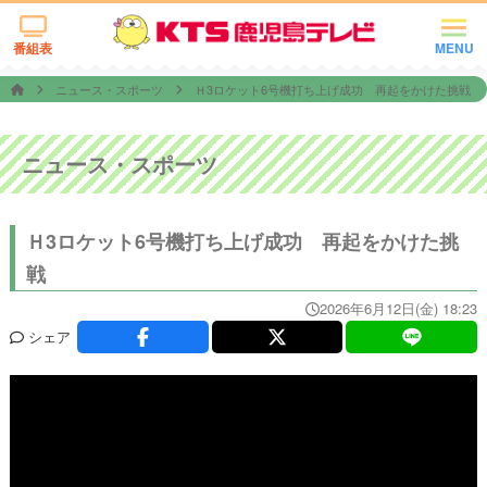
番組表
MENU
ニュース・スポーツ
Ｈ3ロケット6号機打ち上げ成功 再起をかけた挑戦
ニュース・スポーツ
Ｈ3ロケット6号機打ち上げ成功 再起をかけた挑
戦
2026年6月12日(金) 18:23
シェア