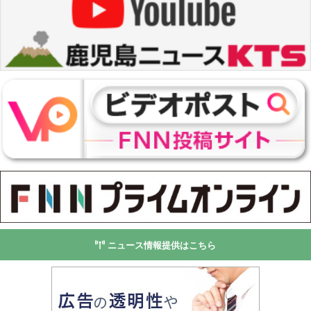
ニュース情報提供はこちら