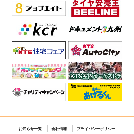
お知らせ一覧
会社情報
プライバシーポリシー