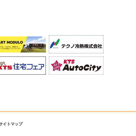
サイトマップ