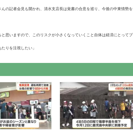
さんの記者会見も開かれ、清水支店長は覚書の合意を巡り、今後の中東情勢を
ると思いますので、このリスクが小さくなっていくこと自体は経済にとってプ
あたりを注視したい」