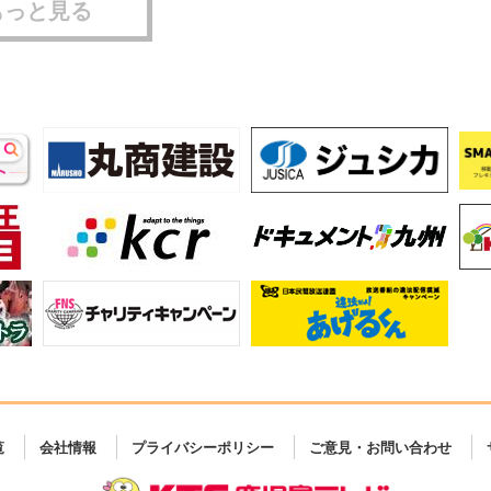
もっと見る
覧
会社情報
プライバシーポリシー
ご意見・お問い合わせ