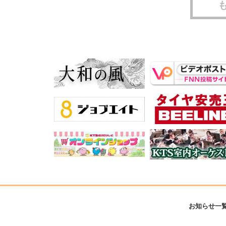
お知らせ一