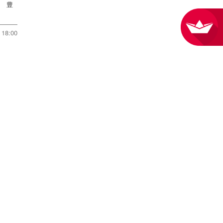
戦 豊
18:00