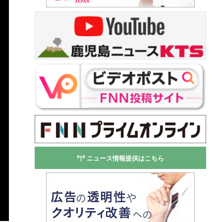
ニュース情報提供はこちら