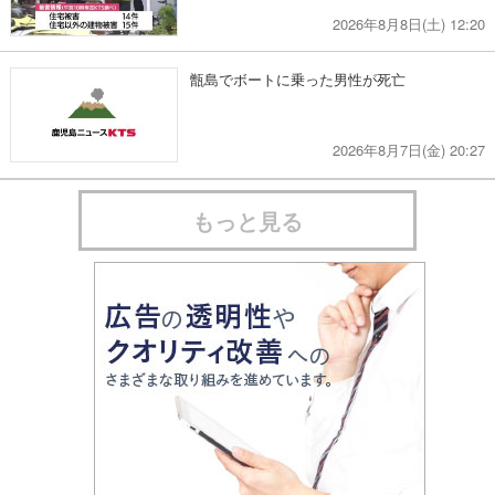
2026年8月8日(土) 12:20
甑島でボートに乗った男性が死亡
2026年8月7日(金) 20:27
もっと見る