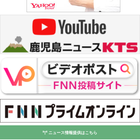
ニュース情報提供はこちら