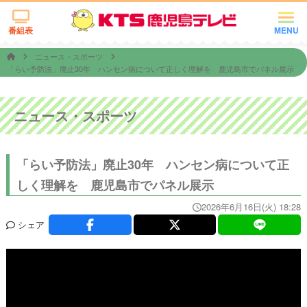
番組表
MENU
ニュース・スポーツ
「らい予防法」廃止30年 ハンセン病について正しく理解を 鹿児島市でパネル展示
ニュース・スポーツ
「らい予防法」廃止30年 ハンセン病について正
しく理解を 鹿児島市でパネル展示
2026年6月16日(火) 18:28
シェア