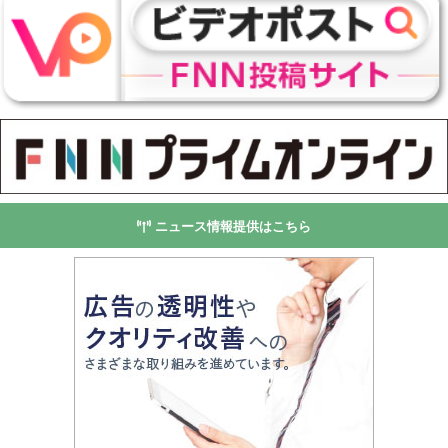
ニュース情報提供はこちら