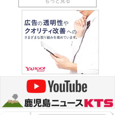
もっと見る