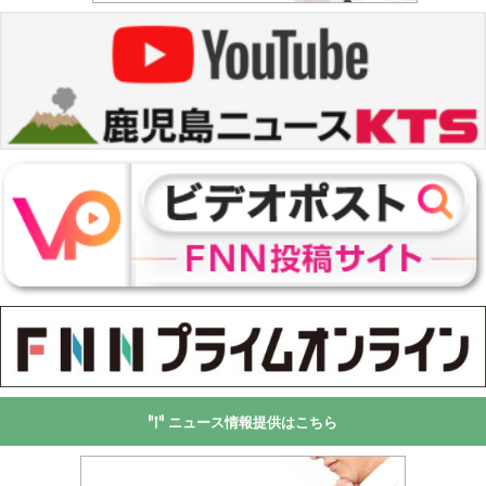
ニュース情報提供はこちら