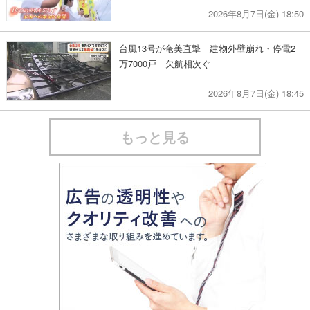
2026年8月7日(金) 18:50
台風13号が奄美直撃 建物外壁崩れ・停電2
万7000戸 欠航相次ぐ
2026年8月7日(金) 18:45
もっと見る