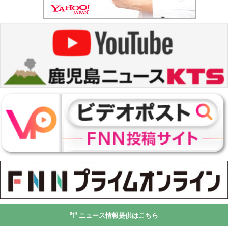
ニュース情報提供はこちら