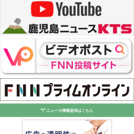
ニュース情報提供はこちら