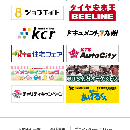
お知らせ一覧
会社情報
プライバシーポリシー