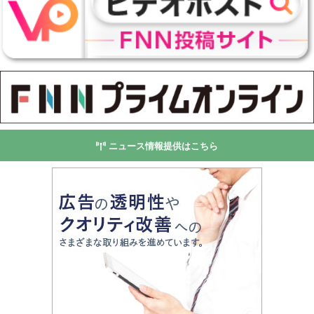
ニュース情報提供はこちら