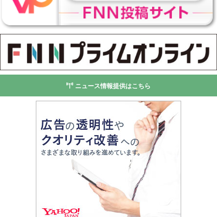
ニュース情報提供はこちら