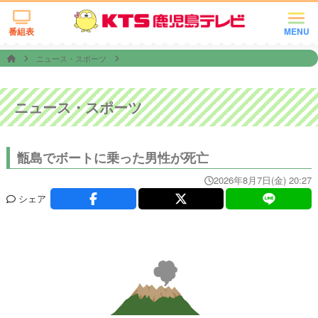
番組表
MENU
ニュース・スポーツ
ニュース・スポーツ
甑島でボートに乗った男性が死亡
2026年8月7日(金) 20:27
シェア