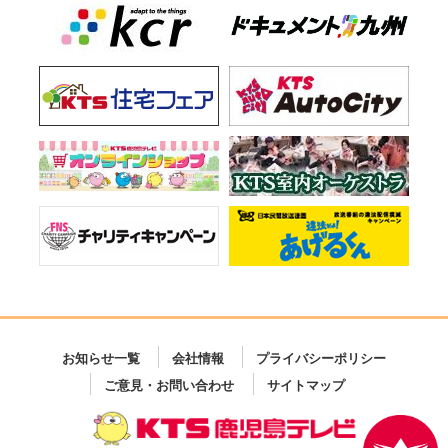
お知らせ一覧
会社情報
プライバシーポリシー
ご意見・お問い合わせ
サイトマップ