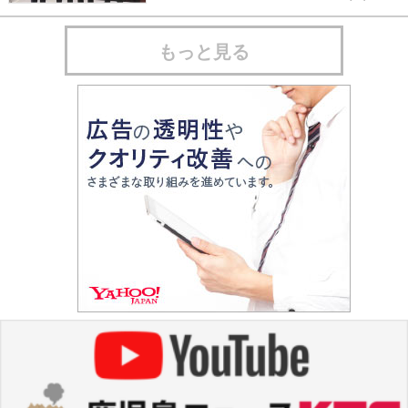
もっと見る