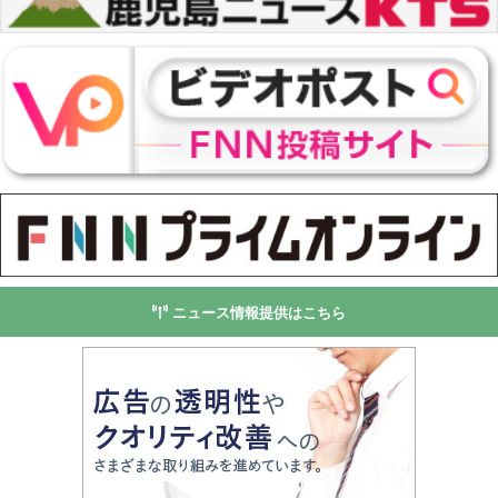
ニュース情報提供はこちら