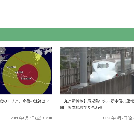
。
域のエリア、今後の進路は？
【九州新幹線】鹿児島中央～新水俣の運
開 熊本地震で見合わせ
2026年8月7日(金) 13:00
2026年8月7日(金) 