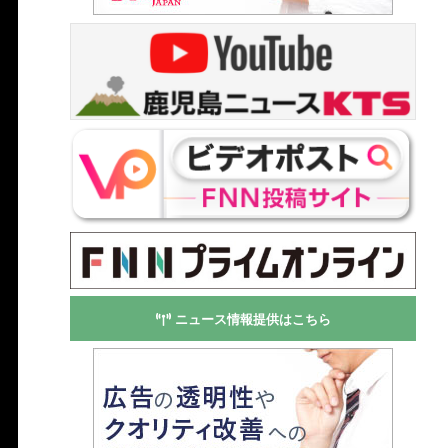
ニュース情報提供はこちら