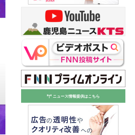
ニュース情報提供はこちら