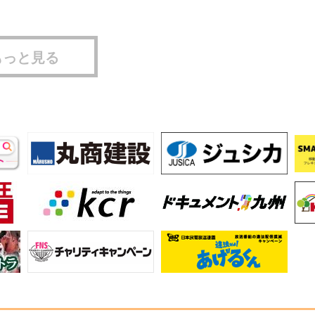
もっと見る