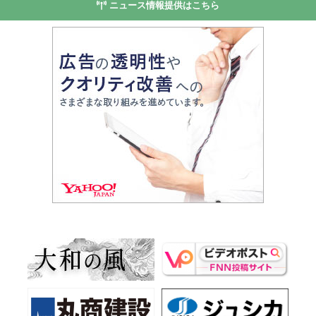
ニュース情報提供はこちら