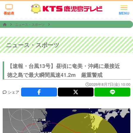
番組表
MENU
ニュース・スポーツ
ニュース・スポーツ
【速報・台風13号】昼頃に奄美・沖縄に最接近
徳之島で最大瞬間風速41.2m 厳重警戒
2026年8月7日(金) 10:00
シェア