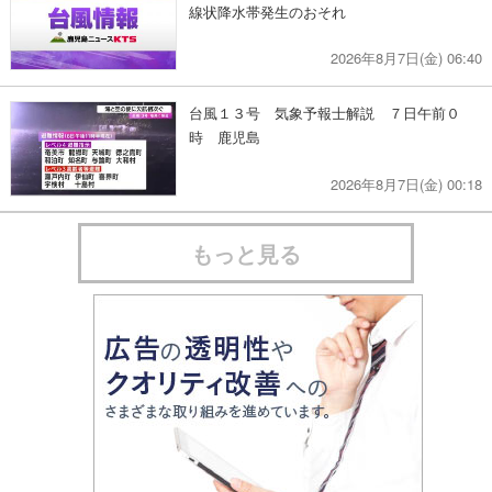
線状降水帯発生のおそれ
2026年8月7日(金) 06:40
台風１３号 気象予報士解説 ７日午前０
時 鹿児島
2026年8月7日(金) 00:18
もっと見る