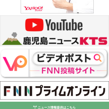
ニュース情報提供はこちら