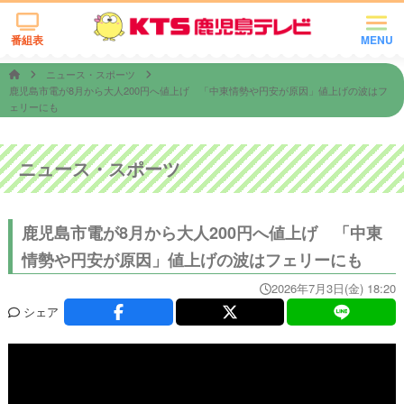
番組表
MENU
ニュース・スポーツ
鹿児島市電が8月から大人200円へ値上げ 「中東情勢や円安が原因」値上げの波はフ
ェリーにも
ニュース・スポーツ
鹿児島市電が8月から大人200円へ値上げ 「中東
情勢や円安が原因」値上げの波はフェリーにも
2026年7月3日(金) 18:20
シェア