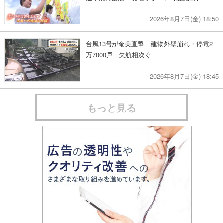
2026年8月7日(金) 18:50
台風13号が奄美直撃 建物外壁崩れ・停電2
万7000戸 欠航相次ぐ
2026年8月7日(金) 18:45
もっと見る