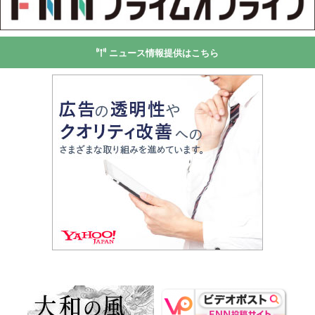
ニュース情報提供はこちら