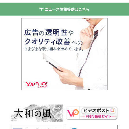
ニュース情報提供はこちら