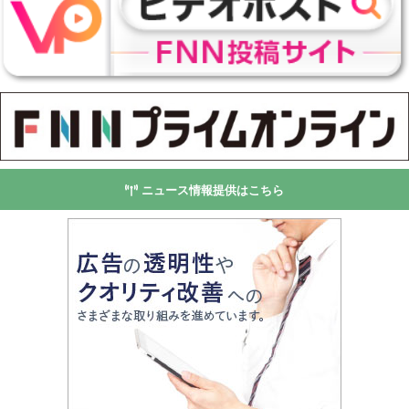
ニュース情報提供はこちら