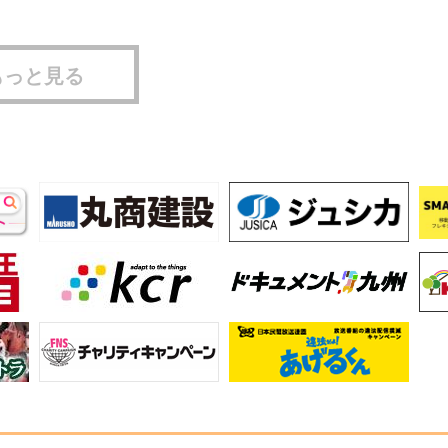
もっと見る