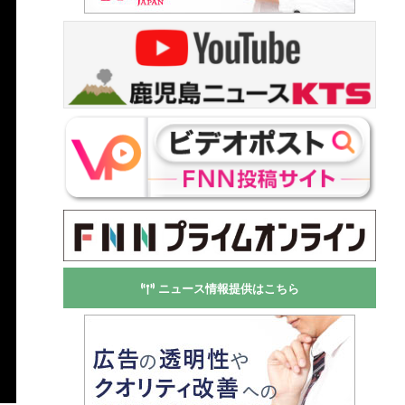
ニュース情報提供はこちら