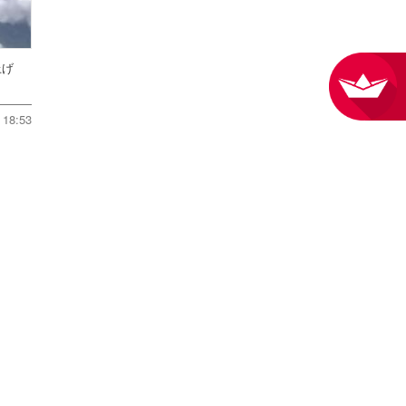
ち上げ
18:53