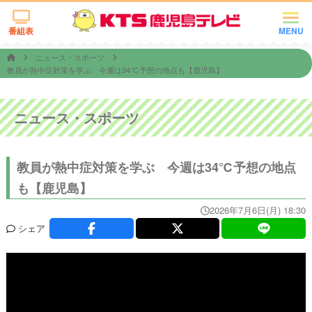
番組表
MENU
ニュース・スポーツ
教員が熱中症対策を学ぶ 今週は34℃予想の地点も【鹿児島】
ニュース・スポーツ
教員が熱中症対策を学ぶ 今週は34℃予想の地点
も【鹿児島】
2026年7月6日(月) 18:30
シェア