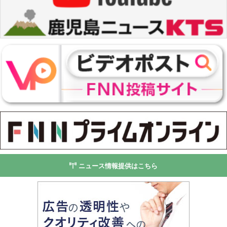
ニュース情報提供はこちら