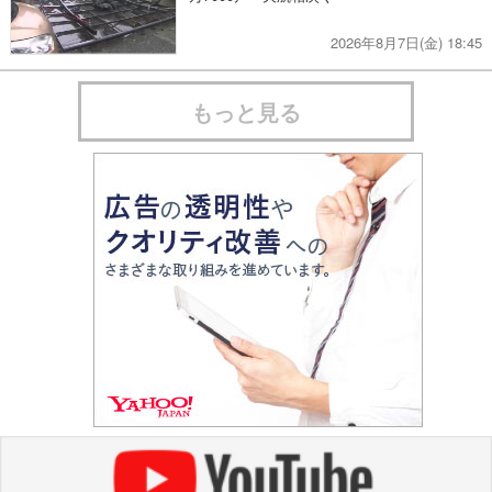
2026年8月7日(金) 18:45
もっと見る