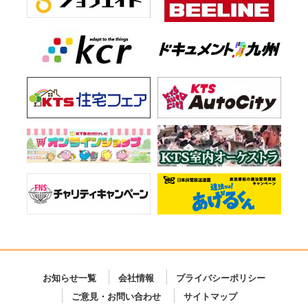
お知らせ一覧
会社情報
プライバシーポリシー
ご意見・お問い合わせ
サイトマップ