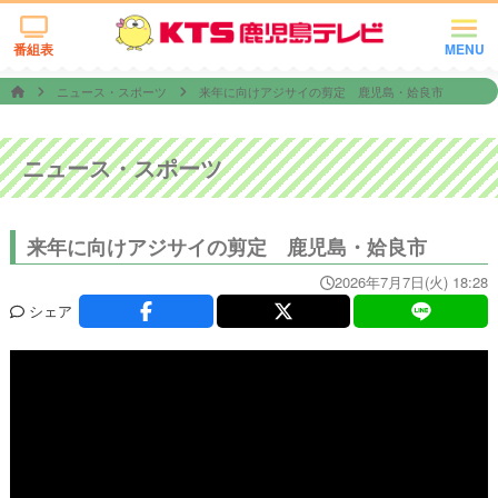
番組表
MENU
ニュース・スポーツ
来年に向けアジサイの剪定 鹿児島・姶良市
ニュース・スポーツ
来年に向けアジサイの剪定 鹿児島・姶良市
2026年7月7日(火) 18:28
シェア