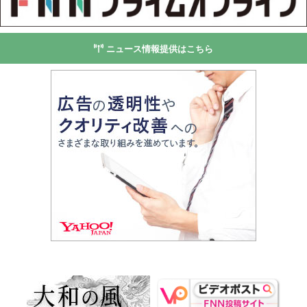
ニュース情報提供はこちら