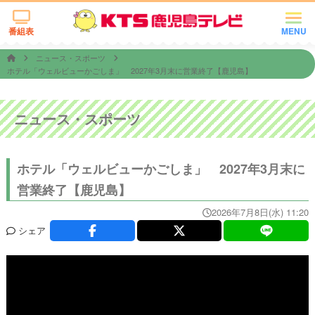
番組表
MENU
ニュース・スポーツ
ホテル「ウェルビューかごしま」 2027年3月末に営業終了【鹿児島】
ニュース・スポーツ
ホテル「ウェルビューかごしま」 2027年3月末に
営業終了【鹿児島】
2026年7月8日(水) 11:20
シェア