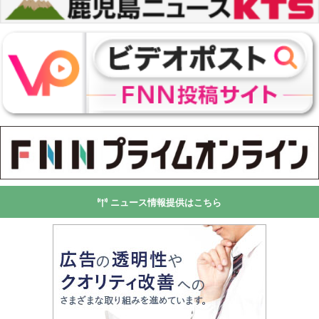
ニュース情報提供はこちら