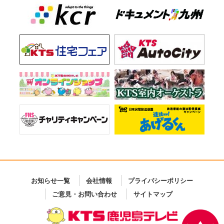
お知らせ一覧
会社情報
プライバシーポリシー
ご意見・お問い合わせ
サイトマップ