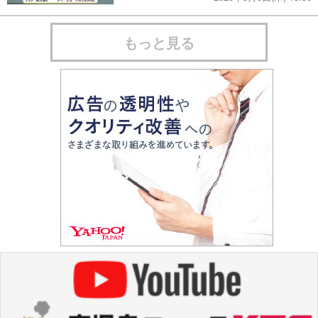
もっと見る