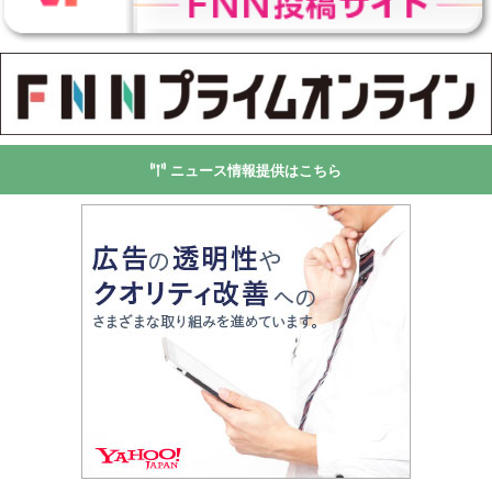
ニュース情報提供はこちら