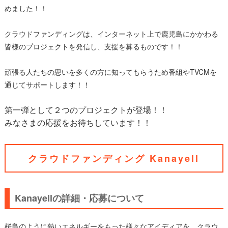
めました！！
クラウドファンディングは、インターネット上で鹿児島にかかわる
皆様のプロジェクトを発信し、支援を募るものです！！
頑張る人たちの思いを多くの方に知ってもらうため番組やTVCMを
通じてサポートします！！
第一弾として２つのプロジェクトが登場！！
みなさまの応援をお待ちしています！！
クラウドファンディング Kanayell
Kanayellの詳細・応募について
桜島のように熱いエネルギーをもった様々なアイディアを、クラウ