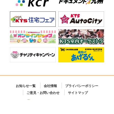
お知らせ一覧
会社情報
プライバシーポリシー
ご意見・お問い合わせ
サイトマップ
Copyright © KTS All Rights Reserved.