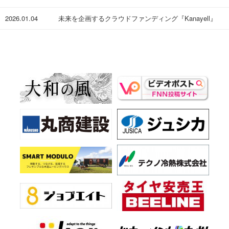
2026.01.04
未来を企画するクラウドファンディング『Kanayell』