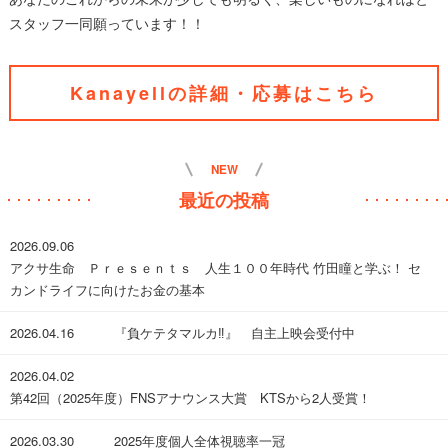
スタッフ一同願っています！！
Kanayellの詳細・応募はこちら
NEW
最近の投稿
2026.09.06
アクサ生命 Ｐｒｅｓｅｎｔｓ 人生１００年時代 竹田瞳と学ぶ！ セ
カンドライフに向けたお金の基本
2026.04.16
『負ケテタマルカ‼︎』 自主上映会受付中
2026.04.02
第42回（2025年度）FNSアナウンス大賞 KTSから2人受賞！
2026.03.30
​2025年度個人全体視聴率一冠