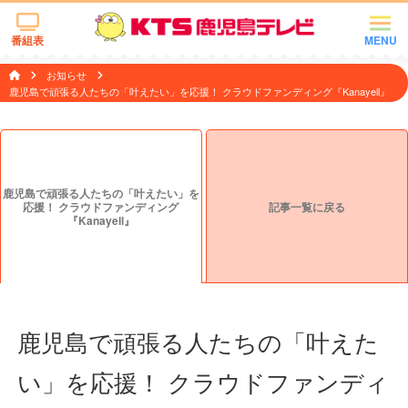
番組表
MENU
お知らせ
鹿児島で頑張る人たちの「叶えたい」を応援！ クラウドファンディング『Kanayell』
鹿児島で頑張る人たちの「叶えたい」を
応援！ クラウドファンディング
記事一覧に戻る
『Kanayell』
鹿児島で頑張る人たちの「叶えた
い」を応援！ クラウドファンディ