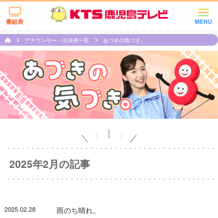
番組表
MENU
アナウンサー・出演者一覧
あづきの気づき。
2025年2月の記事
2025.02.28
雨のち晴れ。