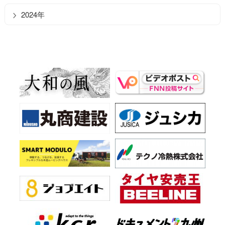
2024年