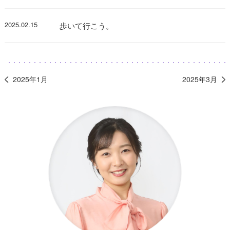
2025.02.15
歩いて行こう。
2025年1月
2025年3月