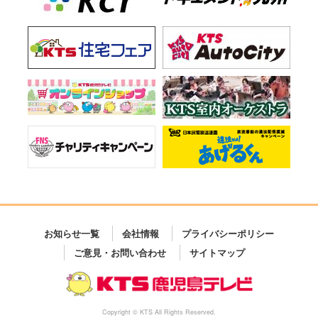
お知らせ一覧
会社情報
プライバシーポリシー
ご意見・お問い合わせ
サイトマップ
Copyright © KTS All Rights Reserved.