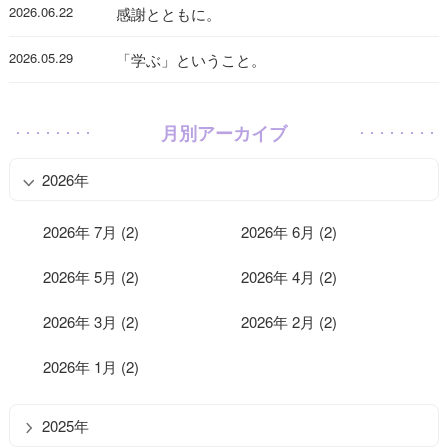
2026.06.22
感謝とともに。
2026.05.29
「学ぶ」ということ。
月別アーカイブ
2026年
2026年 7月 (2)
2026年 6月 (2)
2026年 5月 (2)
2026年 4月 (2)
2026年 3月 (2)
2026年 2月 (2)
2026年 1月 (2)
2025年