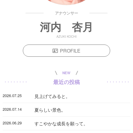
アナウンサー
河内 杏月
AZUKI KOCHI
PROFILE
NEW
最近の投稿
2026.07.25
見上げてみると。
2026.07.14
夏らしい景色。
2026.06.29
すこやかな成長を願って。