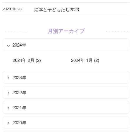
2023.12.28
絵本と子どもたち2023
月別アーカイブ
2024年
2024年 2月 (2)
2024年 1月 (2)
2023年
2022年
2021年
2020年