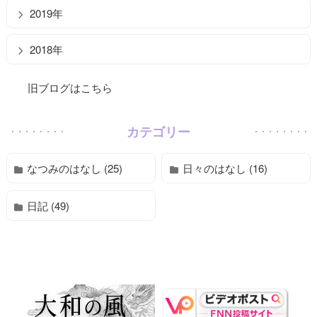
2019年
2018年
旧ブログはこちら
カテゴリー
なつみのはなし (25)
日々のはなし (16)
日記 (49)