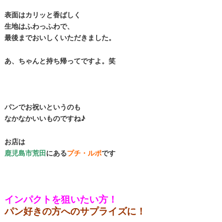
表面はカリッと香ばしく
生地はふわっふわで、
最後までおいしくいただきました。
あ、ちゃんと持ち帰ってですよ。笑
パンでお祝いというのも
なかなかいいものですね♪
お店は
鹿児島市荒田
にある
プチ・ルポ
です
インパクトを狙いたい方！
パン好きの方へのサプライズに！