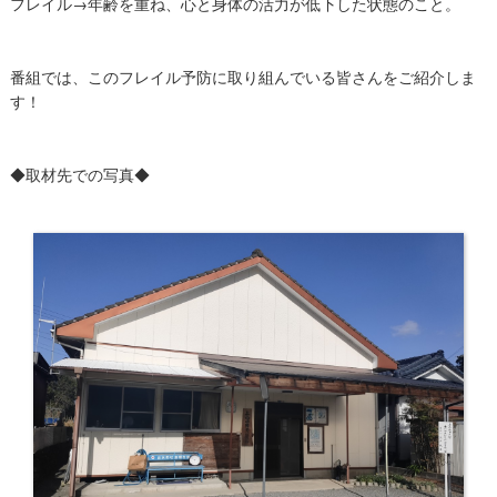
フレイル→年齢を重ね、心と身体の活力が低下した状態のこと。
番組では、このフレイル予防に取り組んでいる皆さんをご紹介しま
す！
◆取材先での写真◆