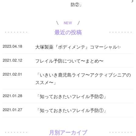
防②」
NEW
最近の投稿
2023.04.18
大塚製薬『ボディメンテ』コマーシャル✨
2021.02.12
フレイル予防について〜まとめ〜
2021.02.01
「いきいき鹿児島ライフ〜アクティブシニアの
ススメ〜」
2021.01.28
「知っておきたいフレイル予防②」
2021.01.27
「知っておきたいフレイル予防①」
月別アーカイブ