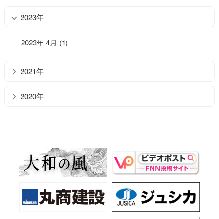
2023年
2023年 4月 (1)
2021年
2020年