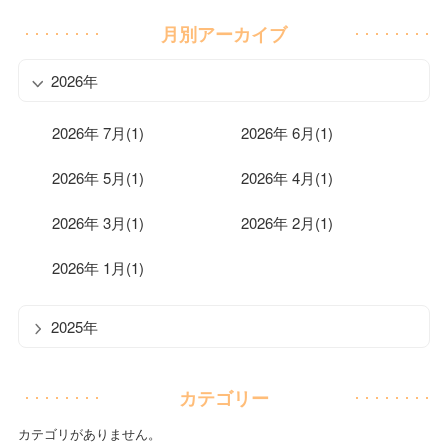
月別アーカイブ
2026年
2026年 7月(1)
2026年 6月(1)
2026年 5月(1)
2026年 4月(1)
2026年 3月(1)
2026年 2月(1)
2026年 1月(1)
2025年
カテゴリー
カテゴリがありません。