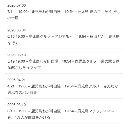
2026.07.06
7/14 19:00～鹿児島わが町自慢 19:54～鹿児島 夏のごちそう 推し
の一皿
2026.06.04
6/16 19:00～鹿児島グルメ～アジア飯～ 19:54～秋山どん、鹿児島
を行く
2026.05.19
5/19 19:00～鹿児島わが町自慢 19:54～鹿児島グルメ 道の駅＆物
産館ごちそうマップ
2026.04.21
4/21 19:00～鹿児島わが町自慢 19:54～鹿児島グルメ みんなが
選ぶ春のパン特集
2026.03.10
3/10 19:00～鹿児島わが町自慢 19:54～鹿児島マラソン2026～
春、1万人が故郷をかける