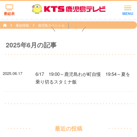
番組表
MENU
番組情報
鹿児島スペシャル
2025年6月の記事
2025.06.17
6/17 19:00～鹿児島わが町自慢 19:54～夏を
乗り切るスタミナ飯
最近の投稿