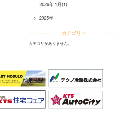
2026年 1月(1)
2025年
カテゴリー
カテゴリがありません。