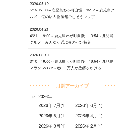
2026.05.19
5/19 19:00～鹿児島わが町自慢 19:54～鹿児島グ
ルメ 道の駅＆物産館ごちそうマップ
2026.04.21
4/21 19:00～鹿児島わが町自慢 19:54～鹿児島
グルメ みんなが選ぶ春のパン特集
2026.03.10
3/10 19:00～鹿児島わが町自慢 19:54～鹿児島
マラソン2026～春、1万人が故郷をかける
月別アーカイブ
2026年
2026年 7月(1)
2026年 6月(1)
2026年 5月(1)
2026年 4月(1)
2026年 3月(1)
2026年 2月(1)