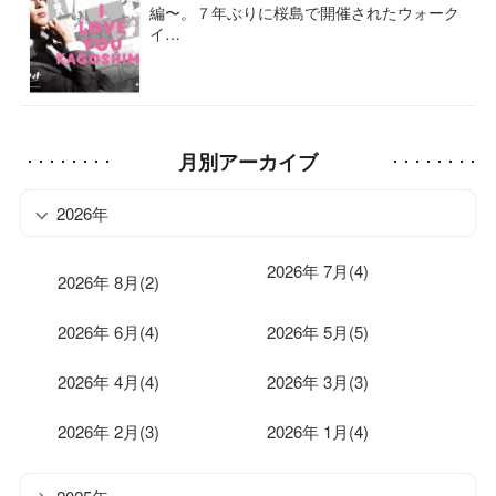
編〜。７年ぶりに桜島で開催されたウォーク
イ…
月別アーカイブ
2026年
2026年 7月(4)
2026年 8月(2)
2026年 6月(4)
2026年 5月(5)
2026年 4月(4)
2026年 3月(3)
2026年 2月(3)
2026年 1月(4)