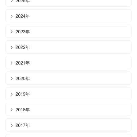
2025年
2024年
2023年
2022年
2021年
2020年
2019年
2018年
2017年