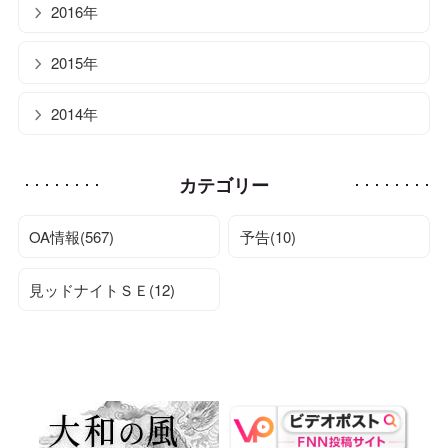
2016年
2015年
2014年
カテゴリー
OA情報(567)
予告(10)
見ッドナイトＳＥ(12)