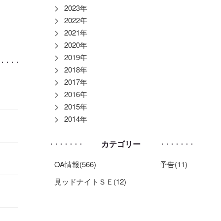
2023年
2022年
2021年
2020年
2019年
2018年
2017年
2016年
2015年
2014年
カテゴリー
OA情報(566)
予告(11)
見ッドナイトＳＥ(12)