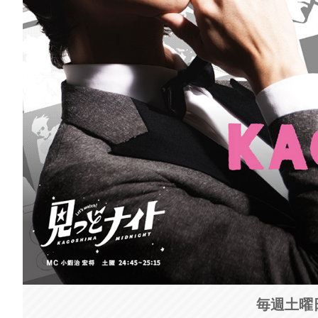
毎週土曜日 