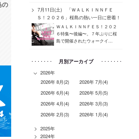
島の
7月11日(土) 「ＷＡＬＫＩＮＮＦＥ
Ｓ！２０２６」桜島の熱い一日に密着！
ＷＡＬＫＩＮＮＦＥＳ！２０２
６特集〜後編〜。７年ぶりに桜
島で開催されたウォークイ…
月別アーカイブ
2026年
2026年 8月(2)
2026年 7月(4)
2026年 6月(4)
2026年 5月(5)
2026年 4月(4)
2026年 3月(3)
2026年 2月(3)
2026年 1月(4)
2025年
2024年