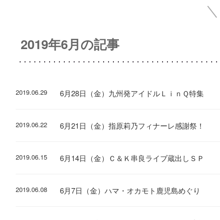
2019年6月の記事
2019.06.29
6月28日（金）九州発アイドルＬｉｎＱ特集
2019.06.22
6月21日（金）指原莉乃フィナーレ感謝祭！
2019.06.15
6月14日（金）Ｃ＆Ｋ串良ライブ蔵出しＳＰ
2019.06.08
6月7日（金）ハマ・オカモト鹿児島めぐり