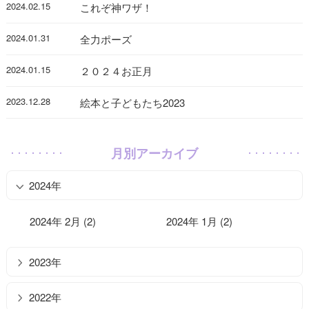
2024.02.15
これぞ神ワザ！
2024.01.31
全力ポーズ
2024.01.15
２０２４お正月
2023.12.28
絵本と子どもたち2023
月別アーカイブ
2024年
2024年 2月 (2)
2024年 1月 (2)
2023年
2022年