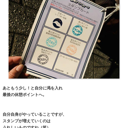
あともう少し！と自分に渇を入れ
最後の休憩ポイントへ。
自分自身がやっていることですが、
スタンプが増えていくのは
うれしいものですね（笑）