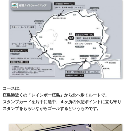
コースは、
桜島港近くの「レインボー桜島」から北へ歩くルートで、
スタンプカードを片手に途中、４ヶ所の休憩ポイントに立ち寄り
スタンプをもらいながらゴールするというものです。