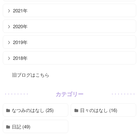
2021年
2020年
2019年
2018年
旧ブログはこちら
カテゴリー
なつみのはなし (25)
日々のはなし (16)
日記 (49)