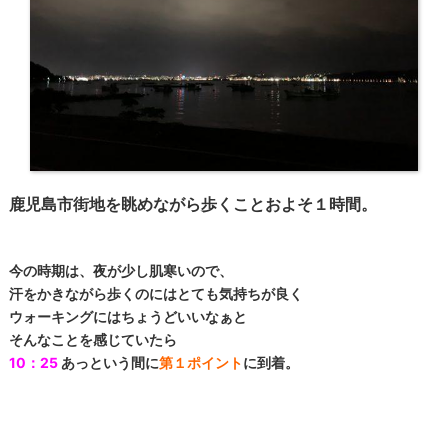
鹿児島市街地を眺めながら歩くことおよそ１時間。
今の時期は、夜が少し肌寒いので、
汗をかきながら歩くのにはとても気持ちが良く
ウォーキングにはちょうどいいなぁと
そんなことを感じていたら
10：25
あっという間に
第１ポイント
に到着。