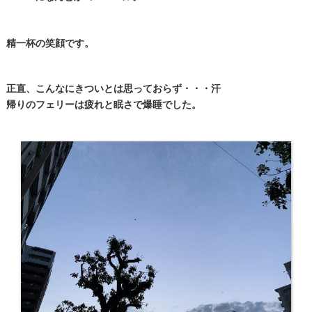
精一杯の笑顔です。
正直、こんなにきついとは思っておらず・・・汗
帰りのフェリーは疲れと眠さで爆睡でした。