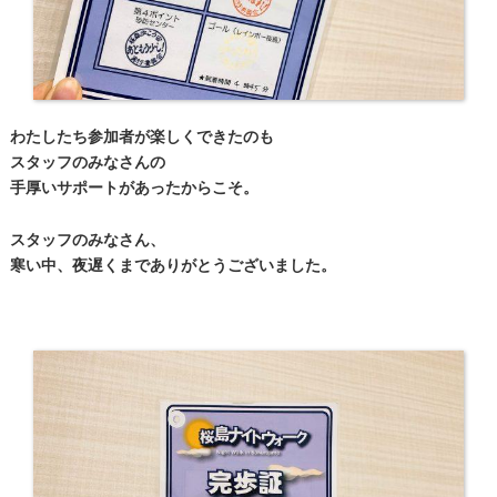
わたしたち参加者が楽しくできたのも
スタッフのみなさんの
手厚いサポートがあったからこそ。
スタッフのみなさん、
寒い中、夜遅くまでありがとうございました。