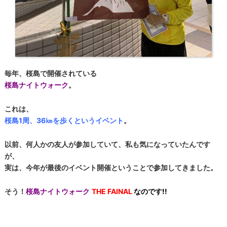
毎年、桜島で開催されている
桜島ナイトウォーク
。
これは、
桜島1周、36㎞を歩くというイベント
。
以前、何人かの友人が参加していて、私も気になっていたんです
が、
実は、今年が最後のイベント開催ということで参加してきました。
そう！
桜島ナイトウォーク
THE FAINAL
なのです!!