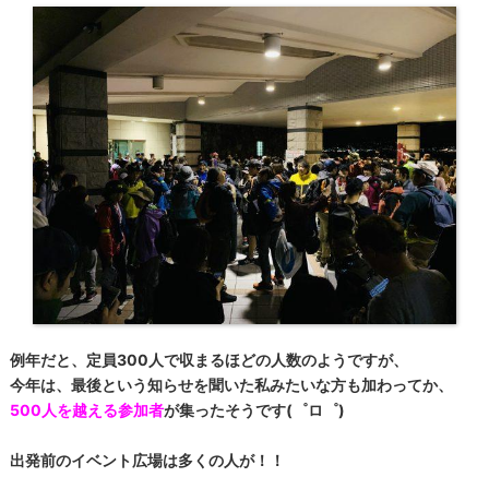
例年だと、定員300人で収まるほどの人数のようですが、
今年は、最後という知らせを聞いた私みたいな方も加わってか、
500人を越える参加者
が集ったそうです(゜ロ゜)
出発前のイベント広場は多くの人が！！