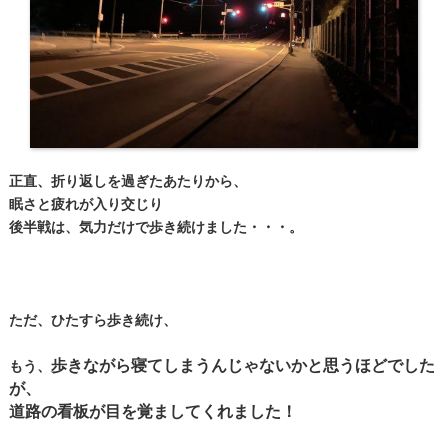
正直、折り返しを過ぎたあたりから、
眠さと疲れが入り交じり
後半戦は、気力だけで歩き続けました・・・。
ただ、ひたすら歩き続け、
歩きながら寝てしまうんじゃないかと思うほどでした
もう、
が、
道路の看板が目を覚ましてくれました！