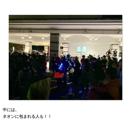
中には、
ネオンに包まれる人も！！