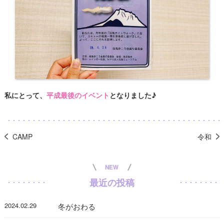
私にとって、
平成最後のイベント
となりました♪
CAMP
令和
NEW
最近の投稿
2024.02.29
冬がおわる