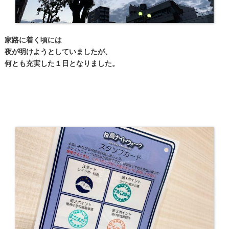
家路に着く頃には
夜が明けようとしていましたが、
何とも充実した１日となりました。