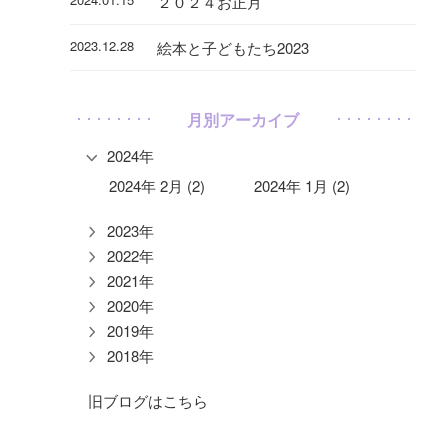
２０２４お正月
2023.12.28
絵本と子どもたち2023
月別アーカイブ
2024年
2024年 2月 (2)
2024年 1月 (2)
2023年
2022年
2021年
2020年
2019年
2018年
旧ブログはこちら