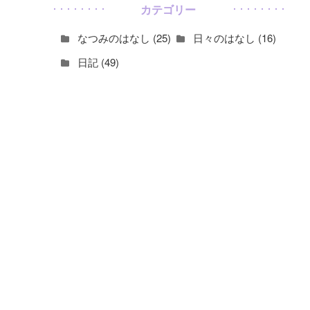
カテゴリー
なつみのはなし (25)
日々のはなし (16)
日記 (49)