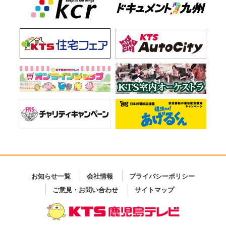
お知らせ一覧
会社情報
プライバシーポリシー
ご意見・お問い合わせ
サイトマップ