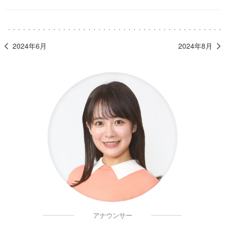
2024年6月
2024年8月
アナウンサー