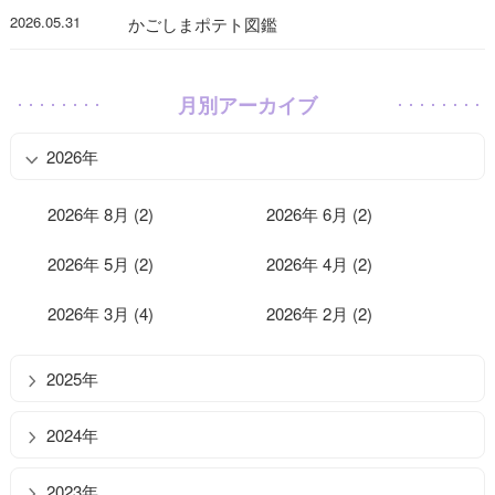
2026.05.31
かごしまポテト図鑑
月別アーカイブ
2026年
2026年 8月 (2)
2026年 6月 (2)
2026年 5月 (2)
2026年 4月 (2)
2026年 3月 (4)
2026年 2月 (2)
2025年
2024年
2023年