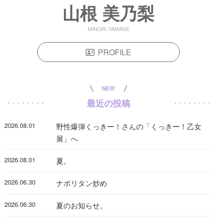
山根 美乃梨
MINORI YAMANE
PROFILE
NEW
最近の投稿
2026.08.01
野性爆弾くっきー！さんの「くっきー！乙女
展」へ
2026.08.01
夏。
2026.06.30
ナポリタン炒め
2026.06.30
夏のお知らせ。