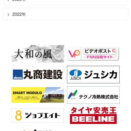
2022年