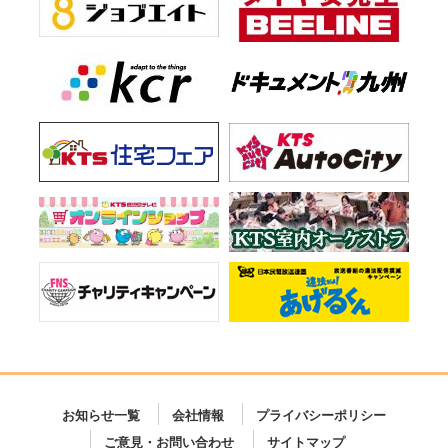
お知らせ一覧
会社情報
プライバシーポリシー
ご意見・お問い合わせ
サイトマップ