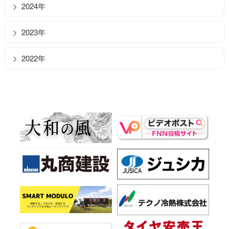
2024年
2023年
2022年