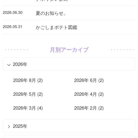
2026.06.30
夏のお知らせ。
2026.05.31
かごしまポテト図鑑
月別アーカイブ
2026年
2026年 8月 (2)
2026年 6月 (2)
2026年 5月 (2)
2026年 4月 (2)
2026年 3月 (4)
2026年 2月 (2)
2025年