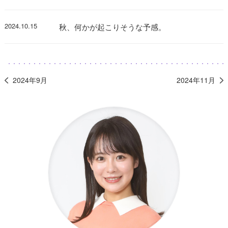
2024.10.15
秋、何かが起こりそうな予感。
2024年9月
2024年11月