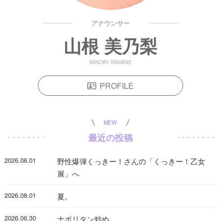
アナウンサー
山根 美乃梨
MINORI YAMANE
PROFILE
NEW
最近の投稿
2026.08.01
野性爆弾くっきー！さんの「くっきー！乙女
展」へ
2026.08.01
夏。
2026.06.30
ナポリタン炒め