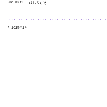
2025.03.11
はしりがき
2025年2月