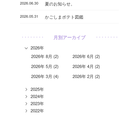
2026.06.30
夏のお知らせ。
2026.05.31
かごしまポテト図鑑
月別アーカイブ
2026年
2026年 8月 (2)
2026年 6月 (2)
2026年 5月 (2)
2026年 4月 (2)
2026年 3月 (4)
2026年 2月 (2)
2025年
2024年
2023年
2022年