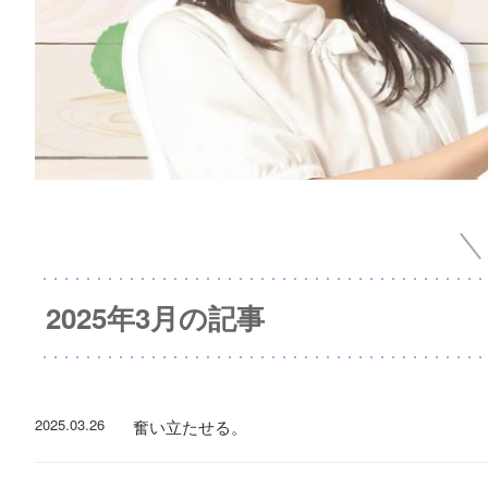
2025年3月の記事
2025.03.26
奮い立たせる。