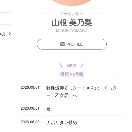
アナウンサー
山根 美乃梨
MINORI YAMANE
年4月
PROFILE
NEW
最近の投稿
2026.08.01
野性爆弾くっきー！さんの「くっき
ー！乙女展」へ
2026.08.01
夏。
2026.06.30
ナポリタン炒め