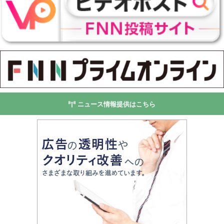
ニュース情報提供はこちら