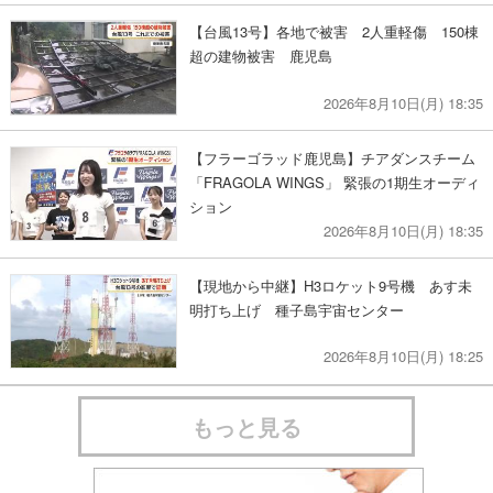
【台風13号】各地で被害 2人重軽傷 150棟
超の建物被害 鹿児島
2026年8月10日(月) 18:35
【フラーゴラッド鹿児島】チアダンスチーム
「FRAGOLA WINGS」 緊張の1期生オーディ
ション
2026年8月10日(月) 18:35
【現地から中継】H3ロケット9号機 あす未
明打ち上げ 種子島宇宙センター
2026年8月10日(月) 18:25
もっと見る