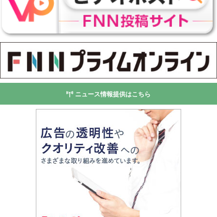
ニュース情報提供はこちら