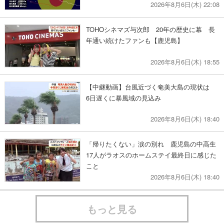
2026年8月6日(木) 22:08
TOHOシネマズ与次郎 20年の歴史に幕 長
年通い続けたファンも【鹿児島】
2026年8月6日(木) 18:55
【中継動画】台風近づく奄美大島の現状は
6日遅くに暴風域の見込み
2026年8月6日(木) 18:40
「帰りたくない」涙の別れ 鹿児島の中高生
17人がラオスのホームステイ最終日に感じた
こと
2026年8月6日(木) 18:40
もっと見る