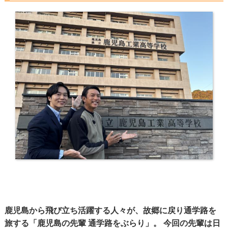
鹿児島から飛び立ち活躍する人々が、故郷に戻り通学路を
旅する「鹿児島の先輩 通学路をぶらり」。 今回の先輩は日