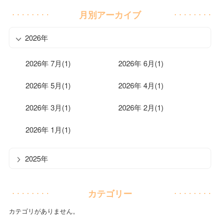
月別アーカイブ
2026年
2026年 7月(1)
2026年 6月(1)
2026年 5月(1)
2026年 4月(1)
2026年 3月(1)
2026年 2月(1)
2026年 1月(1)
2025年
カテゴリー
カテゴリがありません。