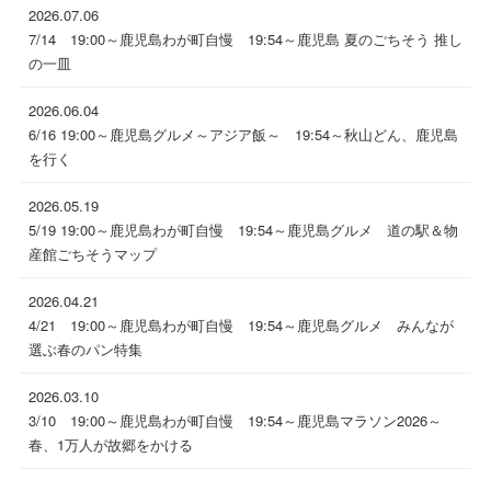
2026.07.06
7/14 19:00～鹿児島わが町自慢 19:54～鹿児島 夏のごちそう 推し
の一皿
2026.06.04
6/16 19:00～鹿児島グルメ～アジア飯～ 19:54～秋山どん、鹿児島
を行く
2026.05.19
5/19 19:00～鹿児島わが町自慢 19:54～鹿児島グルメ 道の駅＆物
産館ごちそうマップ
2026.04.21
4/21 19:00～鹿児島わが町自慢 19:54～鹿児島グルメ みんなが
選ぶ春のパン特集
2026.03.10
3/10 19:00～鹿児島わが町自慢 19:54～鹿児島マラソン2026～
春、1万人が故郷をかける