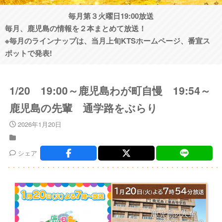
毎月第３火曜日19:00放送
毎月、鹿児島の情報を２本まとめて放送！
※毎月のラインナップは、当月上旬KTSホームページ、番宣ス
ポットで発表!
1/20 19:00～鹿児島わが町自慢 19:54～
鹿児島の先輩 通学路をぶらり
2026年1月20日
シェア