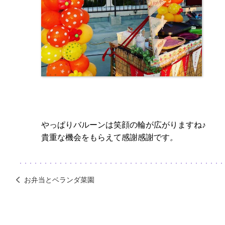
やっぱりバルーンは笑顔の輪が広がりますね
♪
貴重な機会をもらえて感謝感謝です
。
お弁当とベランダ菜園