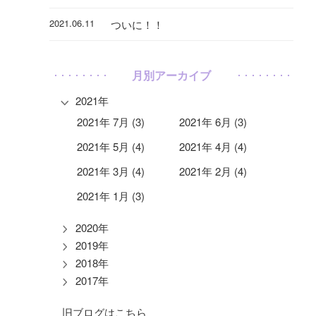
2021.06.11
ついに！！
月別アーカイブ
2021年
2021年 7月 (3)
2021年 6月 (3)
2021年 5月 (4)
2021年 4月 (4)
2021年 3月 (4)
2021年 2月 (4)
2021年 1月 (3)
2020年
2019年
2018年
2017年
旧ブログはこちら