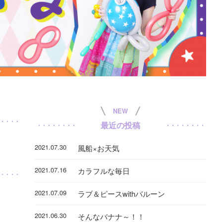
NEW
最近の投稿
2021.07.30
風船×お天気
2021.07.16
カラフルな毎日
2021.07.09
ラブ＆ピースwithバルーン
2021.06.30
そんなバナナ～！！