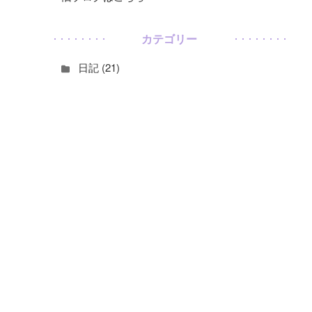
カテゴリー
日記 (21)