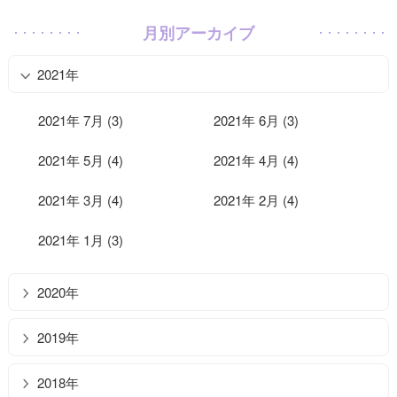
月別アーカイブ
2021年
2021年 7月 (3)
2021年 6月 (3)
2021年 5月 (4)
2021年 4月 (4)
2021年 3月 (4)
2021年 2月 (4)
2021年 1月 (3)
2020年
2019年
2018年