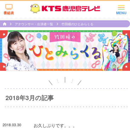
番組表
MENU
アナウンサー・出演者一覧
竹田瞳のひとみらくる
2018年3月の記事
2018.03.30
お久しぶりです。。。