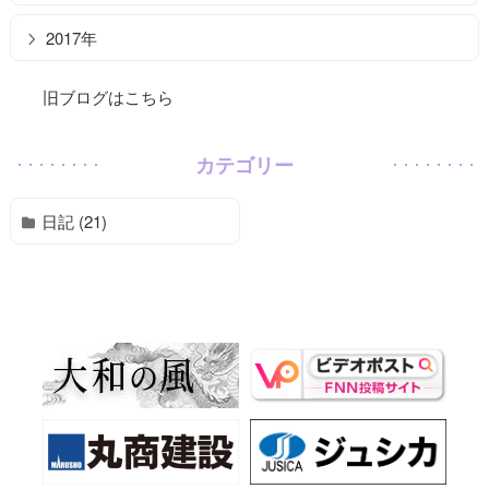
2017年
旧ブログはこちら
カテゴリー
日記 (21)