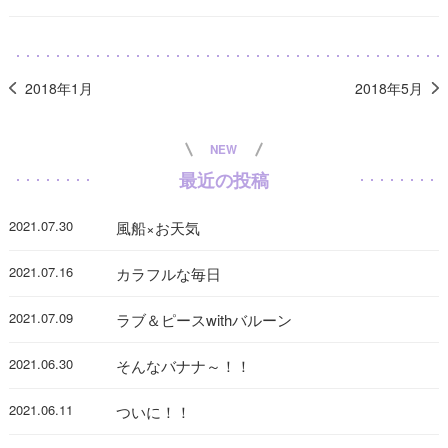
2018年1月
2018年5月
NEW
最近の投稿
2021.07.30
風船×お天気
2021.07.16
カラフルな毎日
2021.07.09
ラブ＆ピースwithバルーン
2021.06.30
そんなバナナ～！！
2021.06.11
ついに！！