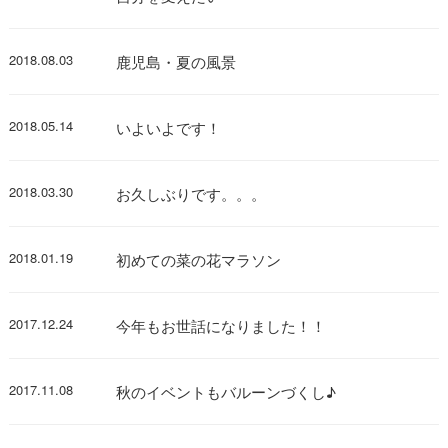
2018.08.03
鹿児島・夏の風景
2018.05.14
いよいよです！
2018.03.30
お久しぶりです。。。
2018.01.19
初めての菜の花マラソン
2017.12.24
今年もお世話になりました！！
2017.11.08
秋のイベントもバルーンづくし♪