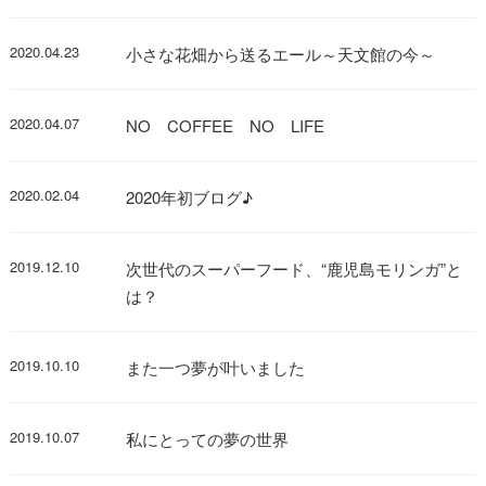
2020.04.23
小さな花畑から送るエール～天文館の今～
2020.04.07
NO COFFEE NO LIFE
2020.02.04
2020年初ブログ♪
2019.12.10
次世代のスーパーフード、“鹿児島モリンガ”と
は？
2019.10.10
また一つ夢が叶いました
2019.10.07
私にとっての夢の世界