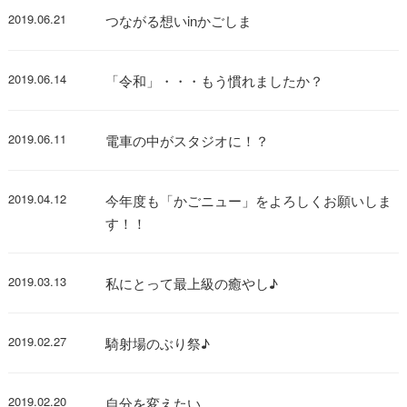
2019.06.21
つながる想いinかごしま
2019.06.14
「令和」・・・もう慣れましたか？
2019.06.11
電車の中がスタジオに！？
2019.04.12
今年度も「かごニュー」をよろしくお願いしま
す！！
2019.03.13
私にとって最上級の癒やし♪
2019.02.27
騎射場のぶり祭♪
2019.02.20
自分を変えたい