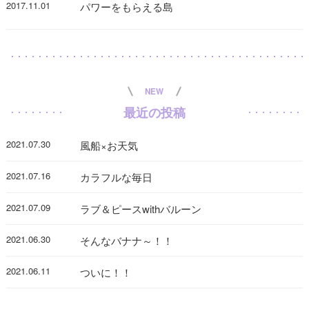
2017.11.01
パワーをもらえる島
NEW
最近の投稿
2021.07.30
風船×お天気
2021.07.16
カラフルな毎日
2021.07.09
ラブ＆ピースwithバルーン
2021.06.30
そんなバナナ～！！
2021.06.11
ついに！！