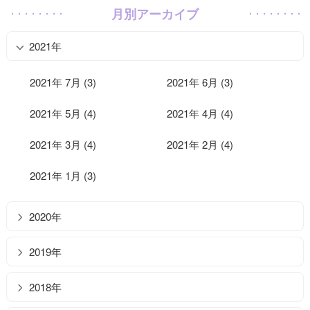
月別アーカイブ
2021年
2021年 7月 (3)
2021年 6月 (3)
2021年 5月 (4)
2021年 4月 (4)
2021年 3月 (4)
2021年 2月 (4)
2021年 1月 (3)
2020年
2019年
2018年