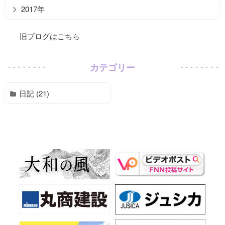
2017年
旧ブログはこちら
カテゴリー
日記 (21)