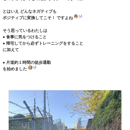
とはいえ どんなネガティブも
ポジティブに変換してこそ！ ですよね
そう思っているわたしは
● 食事に気をつけること
● 帰宅してから必ずトレーニングをすること
に加えて
● 片道約１時間の徒歩通勤
を始めました