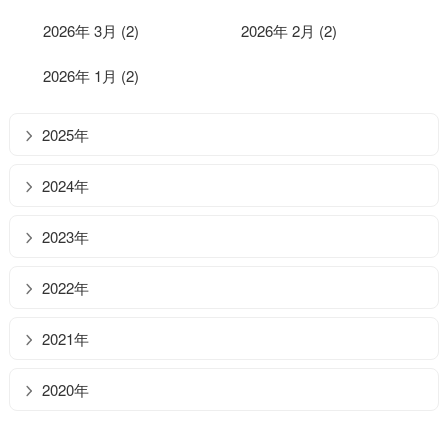
2026年 3月 (2)
2026年 2月 (2)
2026年 1月 (2)
2025年
2024年
2023年
2022年
2021年
2020年