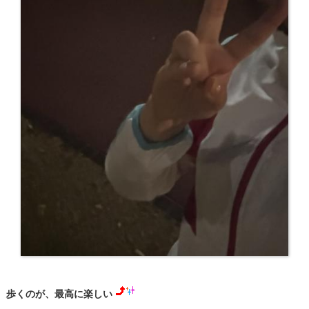
歩くのが、最高に楽しい