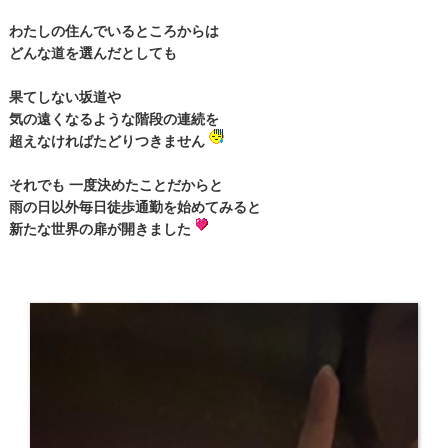
わたしの住んでいるところからは
どんな道を選んだとしても
果てしない坂道や
気の遠くなるような階段の連続を
超えなければたどりつきません
それでも 一度決めたことだからと
雨の日以外毎日徒歩通勤を始めてみると
新たな世界の扉が開きました