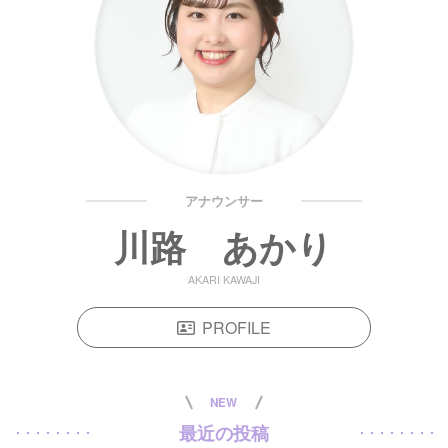
アナウンサー
川路 あかり
AKARI KAWAJI
PROFILE
NEW
最近の投稿