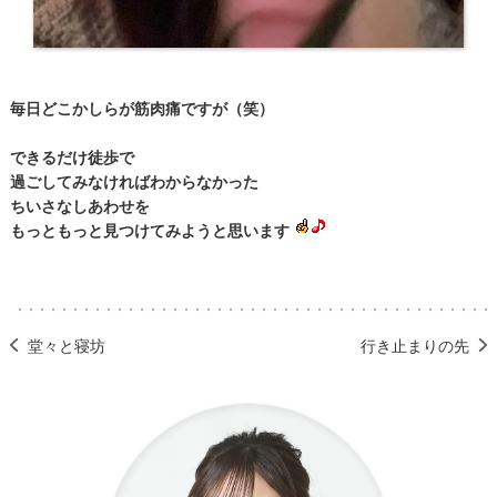
毎日どこかしらが筋肉痛ですが（笑）
できるだけ徒歩で
過ごしてみなければわからなかった
ちいさなしあわせを
もっともっと見つけてみようと思います
堂々と寝坊
行き止まりの先