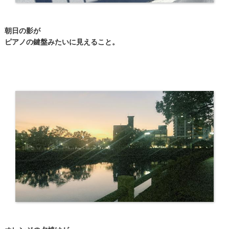
朝日の影が
ピアノの鍵盤みたいに見えること。