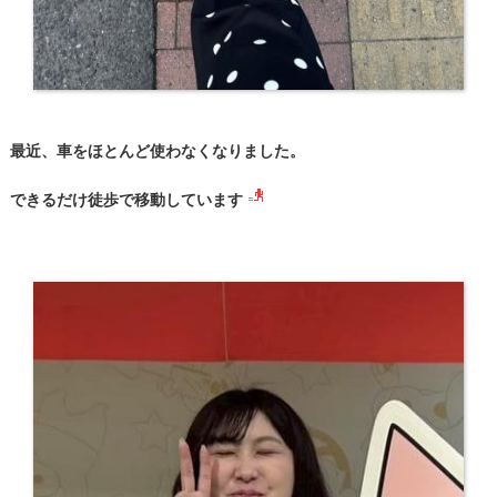
最近、車をほとんど使わなくなりました。
できるだけ徒歩で移動しています