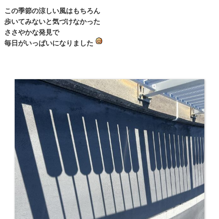
この季節の涼しい風はもちろん
歩いてみないと気づけなかった
ささやかな発見で
毎日がいっぱいになりました