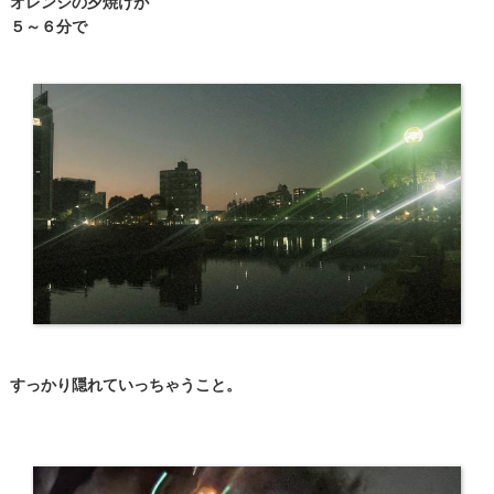
オレンジの夕焼けが
５～６分で
すっかり隠れていっちゃうこと。