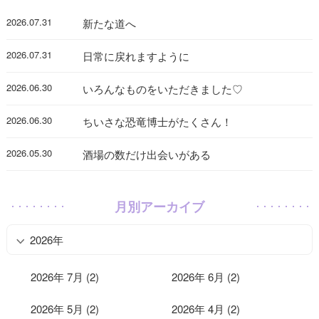
2026.07.31
新たな道へ
2026.07.31
日常に戻れますように
2026.06.30
いろんなものをいただきました♡
2026.06.30
ちいさな恐竜博士がたくさん！
2026.05.30
酒場の数だけ出会いがある
月別アーカイブ
2026年
2026年 7月 (2)
2026年 6月 (2)
2026年 5月 (2)
2026年 4月 (2)