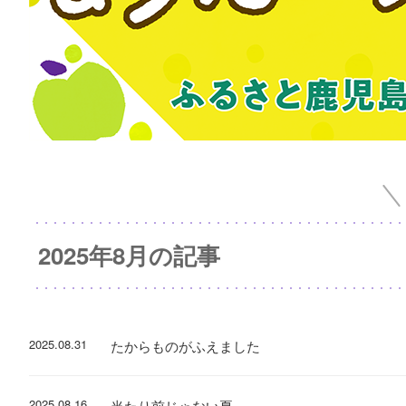
2025年8月の記事
2025.08.31
たからものがふえました
2025.08.16
当たり前じゃない夏