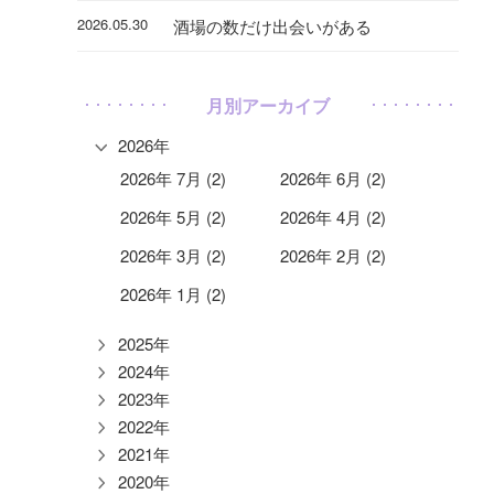
2026.05.30
酒場の数だけ出会いがある
月別アーカイブ
2026年
2026年 7月 (2)
2026年 6月 (2)
2026年 5月 (2)
2026年 4月 (2)
2026年 3月 (2)
2026年 2月 (2)
2026年 1月 (2)
2025年
2024年
2023年
2022年
2021年
2020年