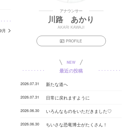
アナウンサー
川路 あかり
AKARI KAWAJI
年9月
PROFILE
NEW
最近の投稿
2026.07.31
新たな道へ
2026.07.31
日常に戻れますように
2026.06.30
いろんなものをいただきました♡
2026.06.30
ちいさな恐竜博士がたくさん！