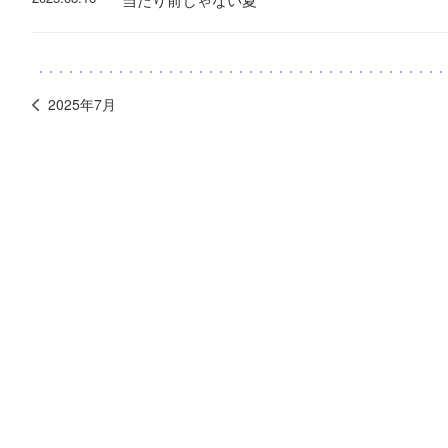
2025年7月