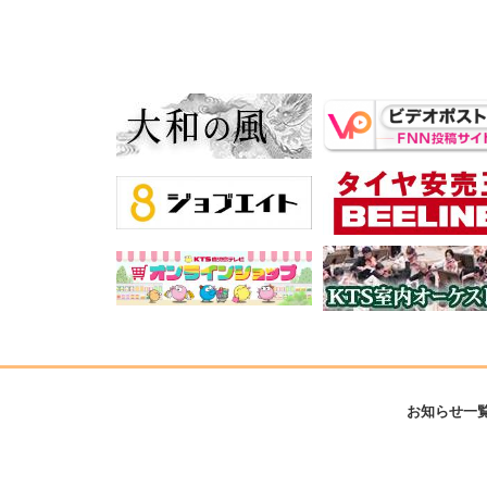
お知らせ一