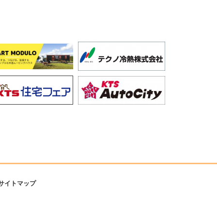
サイトマップ