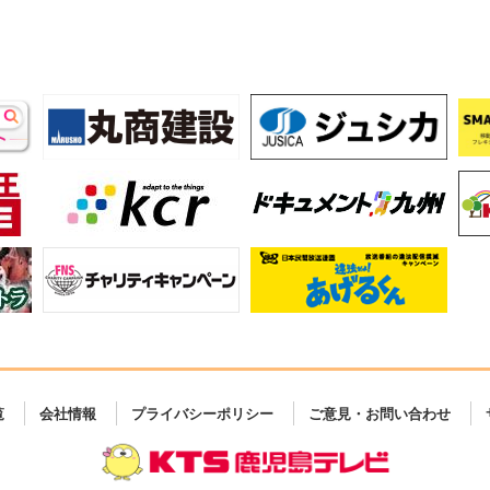
覧
会社情報
プライバシーポリシー
ご意見・お問い合わせ