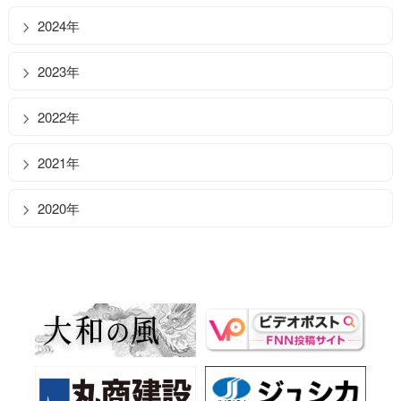
2024年
2023年
2022年
2021年
2020年