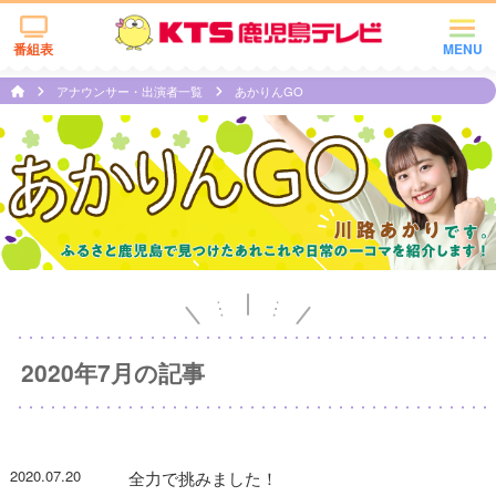
番組表
MENU
アナウンサー・出演者一覧
あかりんGO
2020年7月の記事
2020.07.20
全力で挑みました！