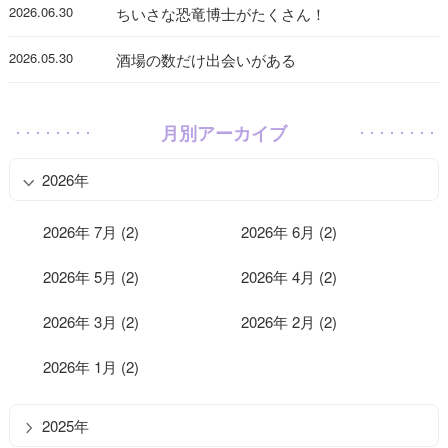
2026.06.30
ちいさな恐竜博士がたくさん！
2026.05.30
酒場の数だけ出会いがある
月別アーカイブ
2026年
2026年 7月 (2)
2026年 6月 (2)
2026年 5月 (2)
2026年 4月 (2)
2026年 3月 (2)
2026年 2月 (2)
2026年 1月 (2)
2025年