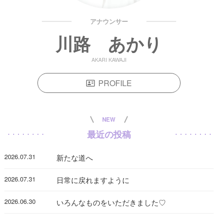
アナウンサー
川路 あかり
AKARI KAWAJI
PROFILE
NEW
最近の投稿
2026.07.31
新たな道へ
2026.07.31
日常に戻れますように
2026.06.30
いろんなものをいただきました♡