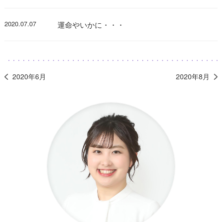
2020.07.07
運命やいかに・・・
2020年6月
2020年8月