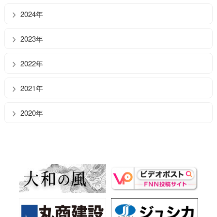
2024年
2023年
2022年
2021年
2020年