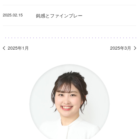
2025.02.15
鈍感とファインプレー
2025年1月
2025年3月