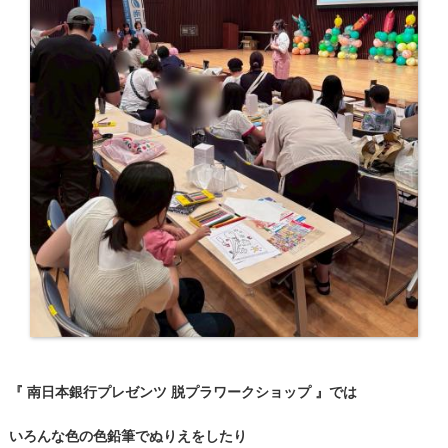
『 南日本銀行プレゼンツ 脱プラワークショップ 』では
いろんな色の色鉛筆でぬりえをしたり