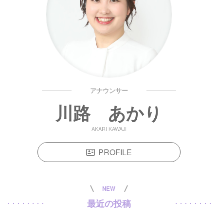
アナウンサー
川路 あかり
AKARI KAWAJI
PROFILE
NEW
最近の投稿