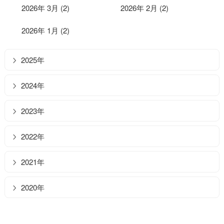
2026年 3月 (2)
2026年 2月 (2)
2026年 1月 (2)
2025年
2024年
2023年
2022年
2021年
2020年