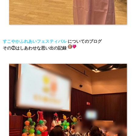
すこやかふれあいフェスティバル
についてのブログ
その②はしあわせな思い出の記録