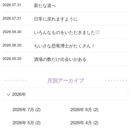
2026.07.31
新たな道へ
2026.07.31
日常に戻れますように
2026.06.30
いろんなものをいただきました♡
2026.06.30
ちいさな恐竜博士がたくさん！
2026.05.30
酒場の数だけ出会いがある
月別アーカイブ
2026年
2026年 7月 (2)
2026年 6月 (2)
2026年 5月 (2)
2026年 4月 (2)