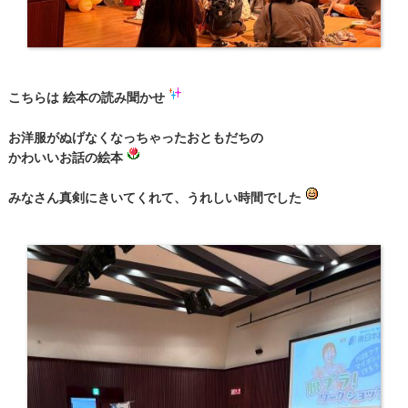
こちらは 絵本の読み聞かせ
お洋服がぬげなくなっちゃったおともだちの
かわいいお話の絵本
みなさん真剣にきいてくれて、うれしい時間でした