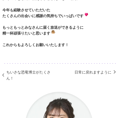
今年も経験させていただいた
たくさんの出会いに感謝の気持ちでいっぱいです
もっともっとみなさんに届く放送ができるように
精一杯頑張りたいと思います
これからもよろしくお願いいたします！
ちいさな恐竜博士がたくさ
日常に戻れますように
ん！