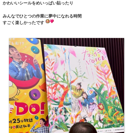
かわいいシールをめいっぱい貼ったり
みんなでひとつの作業に夢中になれる時間
すごく楽しかったです