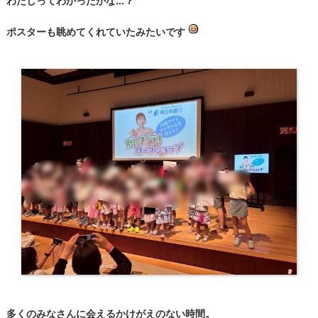
ポスターも眺めてくれていたみたいです
多くのみなさんに会えるかけがえのない時間。