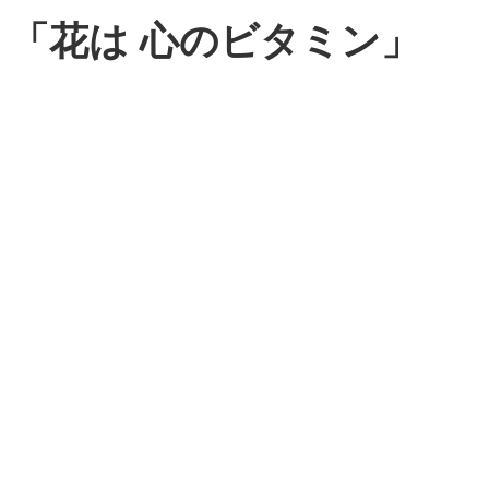
「花は 心のビタミン」