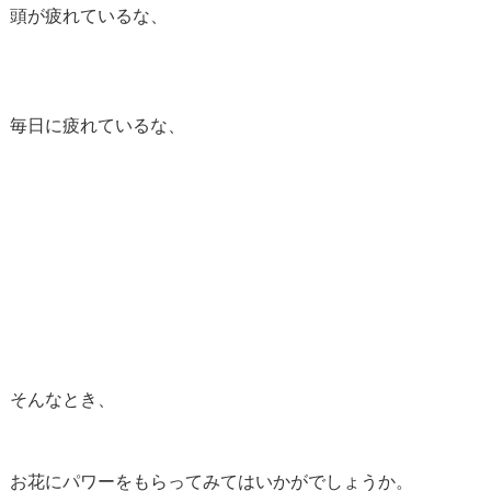
頭が疲れているな、
毎日に疲れているな、
そんなとき、
お花にパワーをもらってみてはいかがでしょうか。