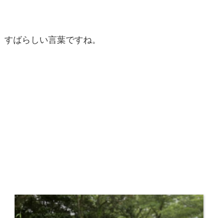
すばらしい言葉ですね。