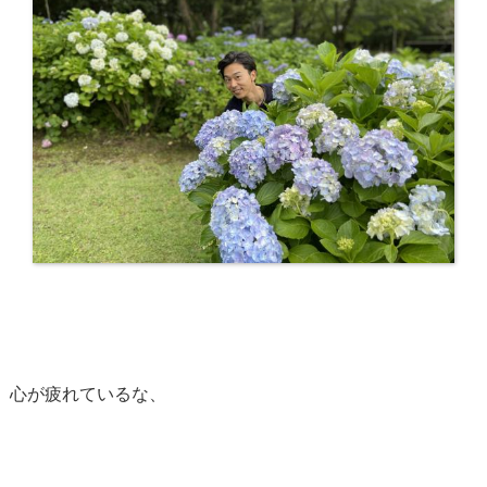
心が疲れているな、