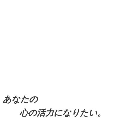
あなたの
心の活力になりたい。