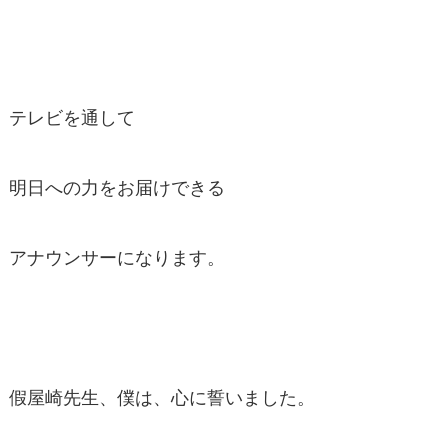
テレビを通して
明日への力をお届けできる
アナウンサーになります。
假屋崎先生、僕は、心に誓いました。