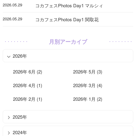
2026.05.29
コカフェスPhotos Day1 マルシィ
2026.05.29
コカフェスPhotos Day1 関取花
月別アーカイブ
2026年
2026年 6月 (2)
2026年 5月 (3)
2026年 4月 (1)
2026年 3月 (4)
2026年 2月 (1)
2026年 1月 (2)
2025年
2024年