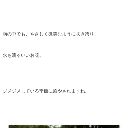
雨の中でも、やさしく微笑むように咲き誇り、
水も滴るいいお花。
ジメジメしている季節に癒やされますね。