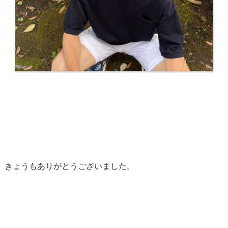
きょうもありがとうございました。