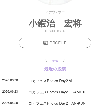
アナウンサー
小鍜治 宏将
HIROYUKI KOKAJI
PROFILE
NEW
最近の投稿
2026.06.30
コカフェスPhotos Day2 AI
2026.06.23
コカフェスPhotos Day2 OKAMOTO
2026.05.29
コカフェスPhotos Day2 HAN-KUN