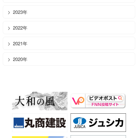
2023年
2022年
2021年
2020年